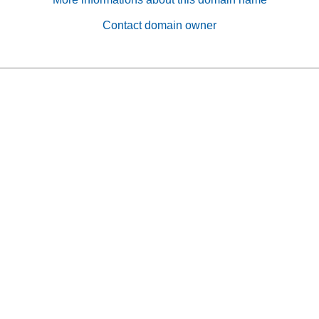
Contact domain owner